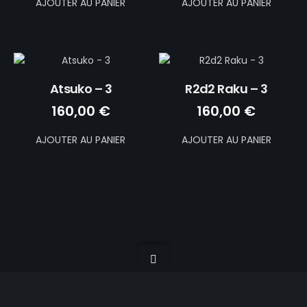
AJOUTER AU PANIER
AJOUTER AU PANIER
Atsuko – 3
R2d2 Raku – 3
160,00
€
160,00
€
AJOUTER AU PANIER
AJOUTER AU PANIER