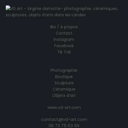
Bio / A propos
Contact
Instagram
Facebook
Tik Tok
Photographie
Boutique
Sculpture
Céramique
Objets d’art
www.vd-art.com
contact@vd-art.com
06 73 75 63 59