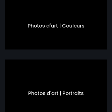
Photos d'art | Couleurs
Photos d'art | Portraits