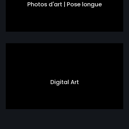
Photos d'art | Pose longue
Digital Art