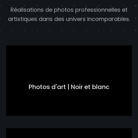
Réalisations de photos professionnelles et
artistiques dans des univers incomparables.
Photos d'art | Noir et blanc