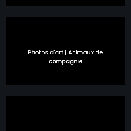
Photos d'art | Animaux de
compagnie