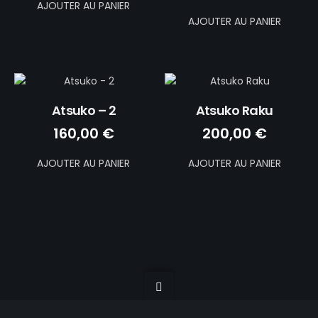
AJOUTER AU PANIER
AJOUTER AU PANIER
Atsuko – 2
Atsuko Raku
160,00
€
200,00
€
AJOUTER AU PANIER
AJOUTER AU PANIER