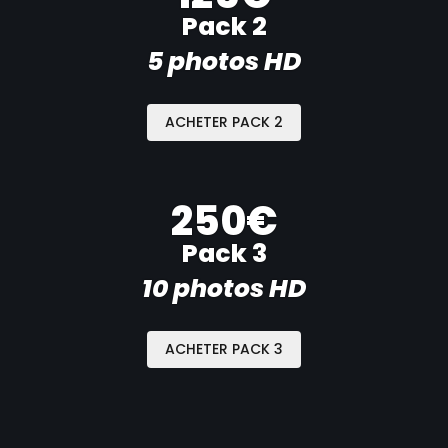
Pack 2
5 photos HD
ACHETER PACK 2
250€
Pack 3
10 photos HD
ACHETER PACK 3