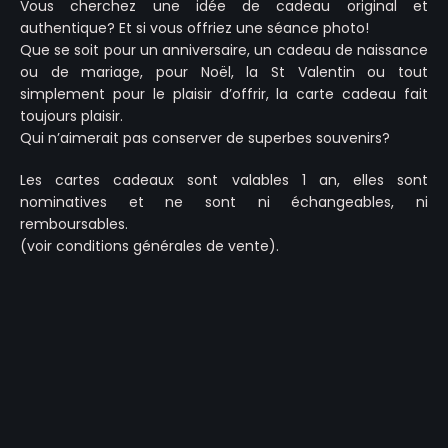
Vous cherchez une idée de cadeau original et
authentique? Et si vous offriez une séance photo!
Que se soit pour un anniversaire, un cadeau de naissance
ou de mariage, pour Noël, la St Valentin ou tout
simplement pour le plaisir d’offrir, la carte cadeau fait
toujours plaisir.
Qui n’aimerait pas conserver de superbes souvenirs?
Les cartes cadeaux sont valables 1 an, elles sont
nominatives et ne sont ni échangeables, ni
remboursables.
(voir conditions générales de vente).