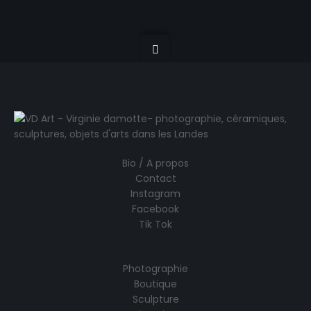
Bio / A propos
Contact
Instagram
Facebook
Tik Tok
Photographie
Boutique
Sculpture