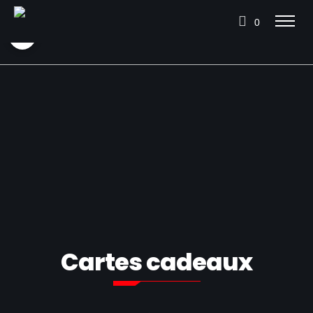
0
Cartes cadeaux