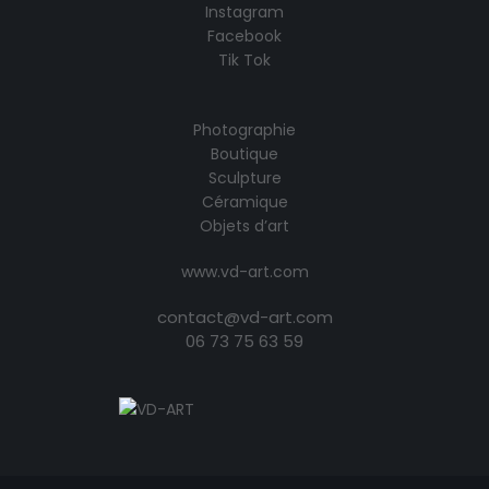
Instagram
Facebook
Tik Tok
Photographie
Boutique
Sculpture
Céramique
Objets d’art
www.vd-art.com
contact@vd-art.com
06 73 75 63 59