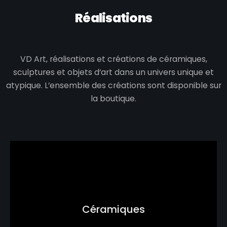
Réalisations
VD Art, réalisations et créations de céramiques,
sculptures et objets d’art dans un univers unique et
atypique.
L’ensemble des créations sont disponible sur
la boutique.
Céramiques