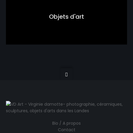
Objets d'art
Bio / A propos
Contact