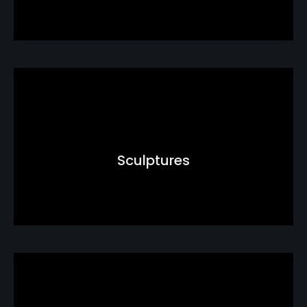
Sculptures