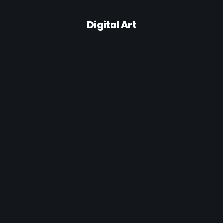
Digital Art