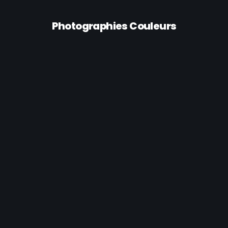
Photographies Couleurs