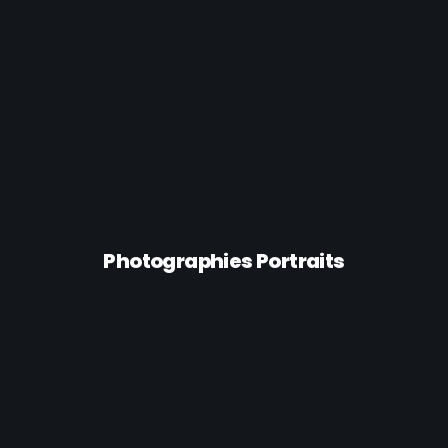
Acheter les photos
Photographies Portraits