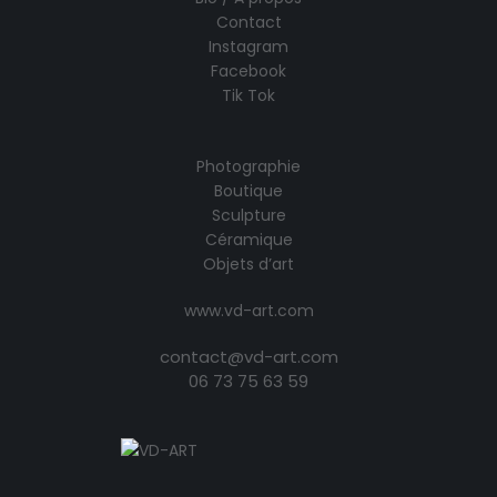
Contact
Instagram
Facebook
Tik Tok
Photographie
Boutique
Sculpture
Céramique
Objets d’art
www.vd-art.com
contact@vd-art.com
06 73 75 63 59