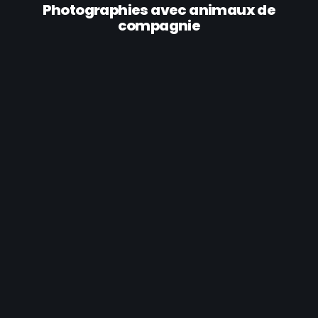
Photographies avec animaux de
compagnie