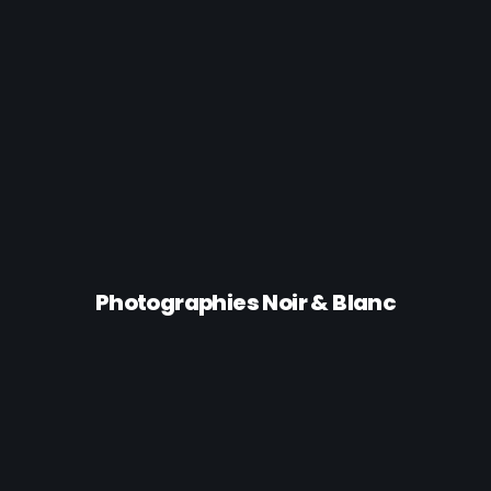
Acheter les photos
Photographies Noir & Blanc