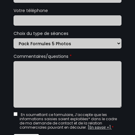
Votre téléphone
Choix du type de séances
Commentaires/questions
*
En soumettant ce formulaire, J’accepte que les
informations saisies soient exploitées* dans le cadre
de ma demande de contact et de la relation
commerciales pouvant en découler.
[En savoir +]
*