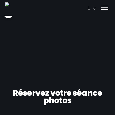
0
Réservez votre séance
photos