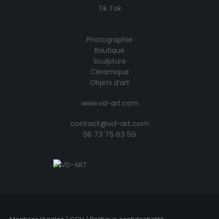
Tik Tok
Photographie
Boutique
Sculpture
Céramique
Objets d’art
www.vd-art.com
contact@vd-art.com
06 73 75 63 59