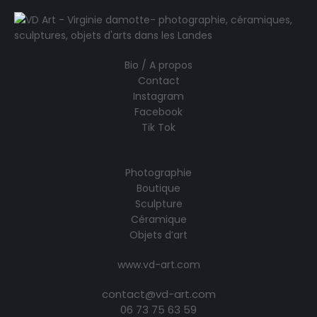
Bio / A propos
Contact
Instagram
Facebook
Tik Tok
Photographie
Boutique
Sculpture
Céramique
Objets d’art
www.vd-art.com
contact@vd-art.com
06 73 75 63 59