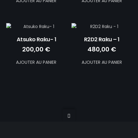
AJOUTER AU PANIER
AJOUTER AU PANIER
Atsuko Raku- 1
R2D2 Raku – 1
200,00
€
480,00
€
AJOUTER AU PANIER
AJOUTER AU PANIER