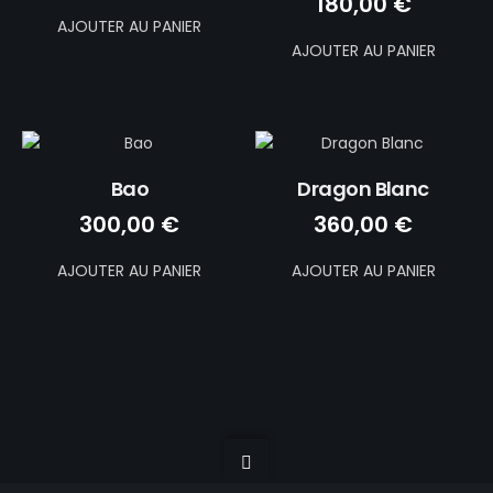
180,00
€
AJOUTER AU PANIER
AJOUTER AU PANIER
Bao
Dragon Blanc
300,00
€
360,00
€
AJOUTER AU PANIER
AJOUTER AU PANIER