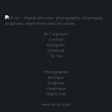
Bio / A propos
Contact
Instagram
Facebook
Tik Tok
Photographie
Boutique
Sculpture
Céramique
Objets d’art
www.vd-art.com