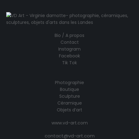
Bio / A propos
Contact
Instagram
Facebook
Tik Tok
Photographie
Boutique
Sculpture
Céramique
Objets d’art
www.vd-art.com
contact@vd-art.com