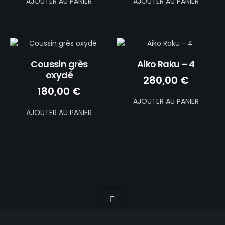
AJOUTER AU PANIER
AJOUTER AU PANIER
Coussin grès
Aiko Raku – 4
oxydé
280,00
€
180,00
€
AJOUTER AU PANIER
AJOUTER AU PANIER