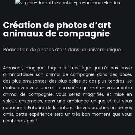
Création de photos d’art
animaux de compagnie
Réalisation de photos d’art dans un univers unique.
Amusant, magique, taquin et très léger qui n’a pas envie
d’immortaliser son animal de compagnie dans des poses
des plus amusantes, des plus belles et des plus tendres. Je
réalise avec vous une mise en scène qui met en valeur votre
animal de compagnie. Vous serez magnifiés et mise en
valeur, ensembles, dans une ambiance unique et qui vous
appartient. Entouré de la nature, de vos proches ou de vos
amis, cette expérience sera un très bon moment que vous
n’oublierez pas !