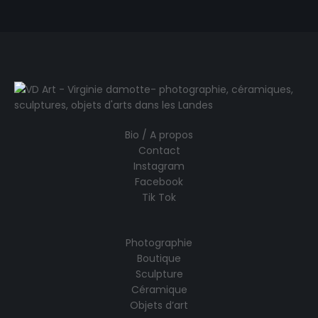
Bio / A propos
Contact
Instagram
Facebook
Tik Tok
Photographie
Boutique
Sculpture
Céramique
Objets d’art