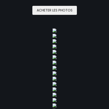
ACHETER LES PHOTOS