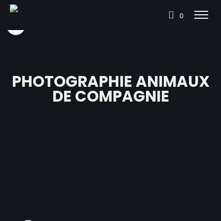
0
PHOTOGRAPHIE ANIMAUX
DE COMPAGNIE