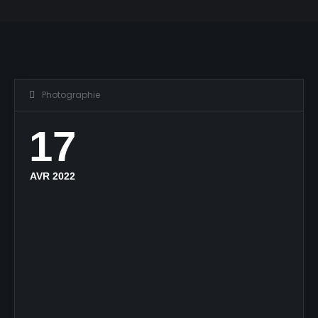
Photographie
17
AVR 2022