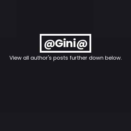
@Gini@
View all author's posts further down below.