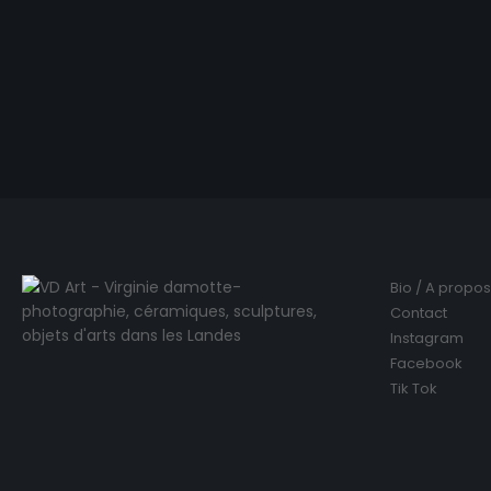
Bio / A propos
Contact
Instagram
Facebook
Tik Tok